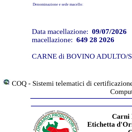
Denominazione e sede macello:
Data macellazione:
09/07/2026
N
macellazione:
649 28 2026
CARNE di BOVINO ADULTO
COQ - Sistemi telematici di certificazione
Compute
Carni 
Etichetta d'Or