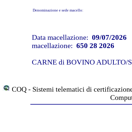
Denominazione e sede macello:
Data macellazione:
09/07/2026
N
macellazione:
650 28 2026
CARNE di BOVINO ADULTO
COQ - Sistemi telematici di certificazione
Compute