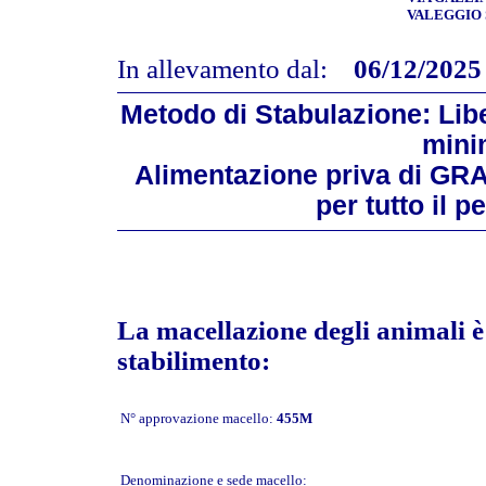
VALEGGIO S
In allevamento dal:
06/12/2025
Metodo di Stabulazione: Libe
mini
Alimentazione priva di GR
per tutto il 
La macellazione degli animali è 
stabilimento:
N° approvazione macello:
455M
Denominazione e sede macello: